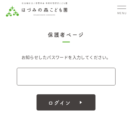
MENU
保護者ページ
お知らせしたパスワードを入力してください。