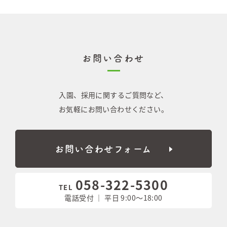
お問い合わせ
入園、採用に関するご質問など、
お気軽にお問い合わせください。
お問い合わせフォーム
058-322-5300
TEL
電話受付 ｜ 平日 9:00〜18:00