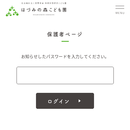
MENU
保護者ページ
お知らせしたパスワードを入力してください。