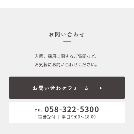
お問い合わせ
入園、採用に関するご質問など、
お気軽にお問い合わせください。
お問い合わせフォーム
058-322-5300
TEL
電話受付 ｜ 平日 9:00〜18:00