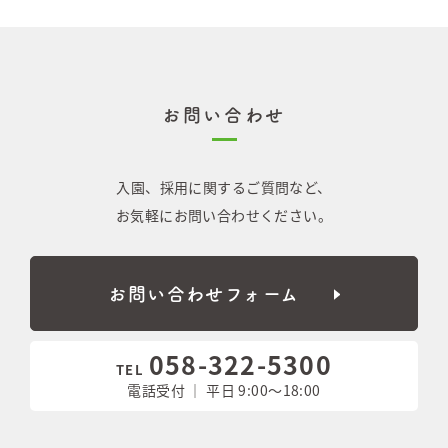
お問い合わせ
入園、採用に関するご質問など、
お気軽にお問い合わせください。
お問い合わせフォーム
058-322-5300
TEL
電話受付 ｜ 平日 9:00〜18:00