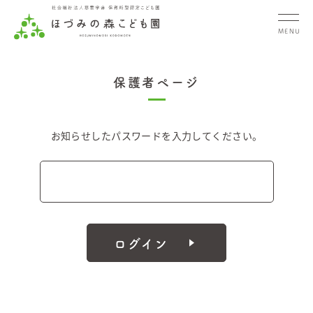
MENU
保護者ページ
お知らせしたパスワードを入力してください。